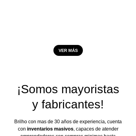
VER MÁS
¡Somos mayoristas
y fabricantes!
Brilho con mas de 30 años de experiencia, cuenta
con
inventarios masivos
, capaces de atender