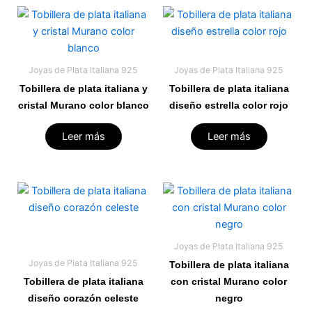
Joyas de Plata Italiana 925
Joyas de Plata Italiana 925
Tobillera de plata italiana y
Tobillera de plata italiana
cristal Murano color blanco
diseño estrella color rojo
Leer más
Leer más
Joyas de Plata Italiana 925
Joyas de Plata Italiana 925
Tobillera de plata italiana
Tobillera de plata italiana
con cristal Murano color
diseño corazón celeste
negro