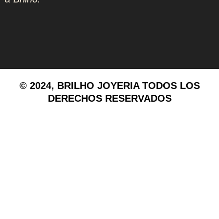
© 2024, BRILHO JOYERIA TODOS LOS
DERECHOS RESERVADOS