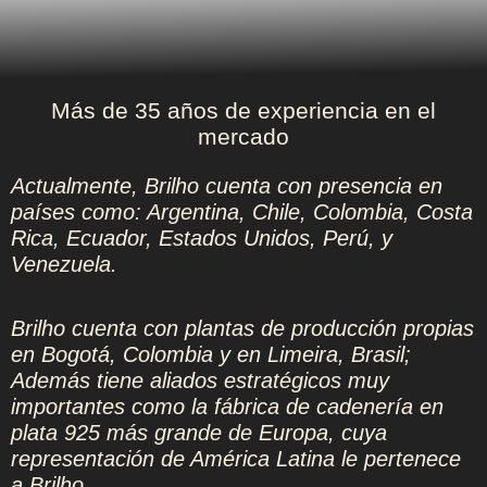
Más de 35 años de experiencia en el
mercado
Actualmente, Brilho cuenta con presencia en
países como: Argentina, Chile, Colombia, Costa
Rica, Ecuador, Estados Unidos, Perú, y
Venezuela.
Brilho cuenta con plantas de producción propias
en Bogotá, Colombia y en Limeira, Brasil;
Además tiene aliados estratégicos muy
importantes como la fábrica de cadenería en
plata 925 más grande de Europa, cuya
representación de América Latina le pertenece
a Brilho.